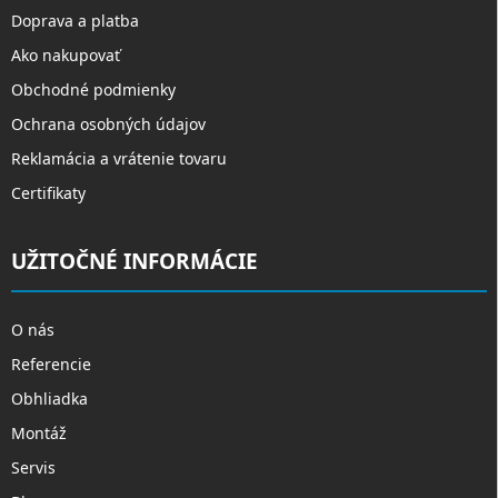
Doprava a platba
Ako nakupovať
Obchodné podmienky
Ochrana osobných údajov
Reklamácia a vrátenie tovaru
Certifikaty
UŽITOČNÉ INFORMÁCIE
O nás
Referencie
Obhliadka
Montáž
Servis