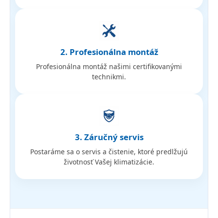
2. Profesionálna montáž
Profesionálna montáž našimi certifikovanými
technikmi.
3. Záručný servis
Postaráme sa o servis a čistenie, ktoré predlžujú
životnosť Vašej klimatizácie.