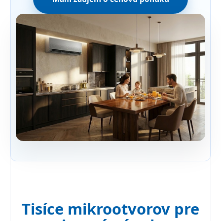
Tisíce mikrootvorov pre