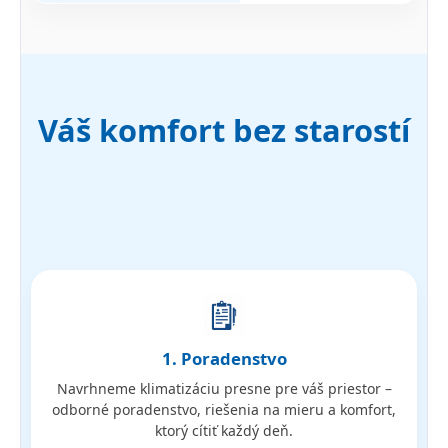
Váš komfort bez starostí
1. Poradenstvo
Navrhneme klimatizáciu presne pre váš priestor –
odborné poradenstvo, riešenia na mieru a komfort,
ktorý cítiť každý deň.