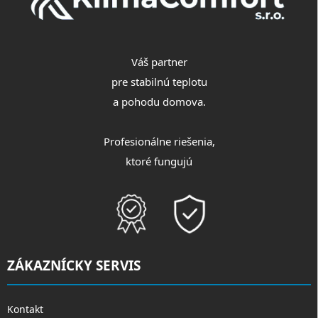
Váš partner
pre stabilnú teplotu
a pohodu domova.
Profesionálne riešenia,
ktoré fungujú
ZÁKAZNÍCKY SERVIS
Kontakt