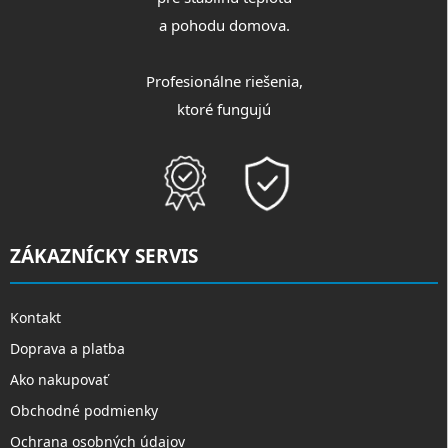
a pohodu domova.
Profesionálne riešenia,
ktoré fungujú
ZÁKAZNÍCKY SERVIS
Kontakt
Doprava a platba
Ako nakupovať
Obchodné podmienky
Ochrana osobných údajov