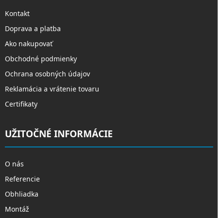
Kontakt
Doprava a platba
Ako nakupovať
Obchodné podmienky
Ochrana osobných údajov
Reklamácia a vrátenie tovaru
Certifikaty
UŽITOČNÉ INFORMÁCIE
O nás
Referencie
Obhliadka
Montáž