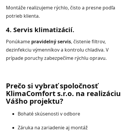
Montáže realizujeme rýchlo, čisto a presne podľa
potrieb klienta.
4. Servis klimatizácií.
Ponúkame
pravidelný servis
, čistenie filtrov,
dezinfekciu výmenníkov a kontrolu chladiva. V
prípade poruchy zabezpečíme rýchlu opravu.
Prečo si vybrať spoločnosť
KlimaComfort s.r.o. na realizáciu
Vášho projektu?
Bohaté skúsenosti v odbore
Záruka na zariadenie aj montáž