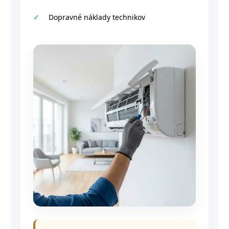
Dopravné náklady technikov