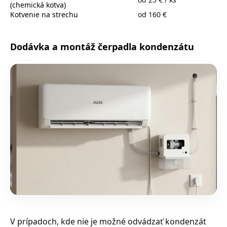
(chemická kotva)
Kotvenie na strechu
od 160 €
Dodávka a montáž čerpadla kondenzátu
V prípadoch, kde nie je možné odvádzať kondenzát