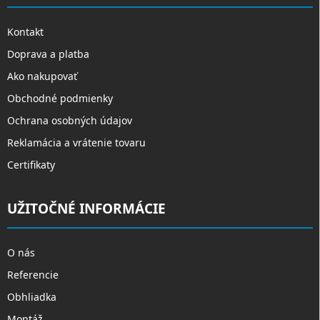
Kontakt
Doprava a platba
Ako nakupovať
Obchodné podmienky
Ochrana osobných údajov
Reklamácia a vrátenie tovaru
Certifikaty
UŽITOČNÉ INFORMÁCIE
O nás
Referencie
Obhliadka
Montáž