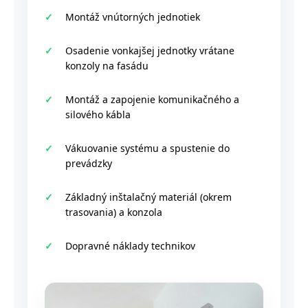
Montáž vnútorných jednotiek
Osadenie vonkajšej jednotky vrátane
konzoly na fasádu
Montáž a zapojenie komunikačného a
silového kábla
Vákuovanie systému a spustenie do
prevádzky
Základný inštalačný materiál (okrem
trasovania) a konzola
Dopravné náklady technikov