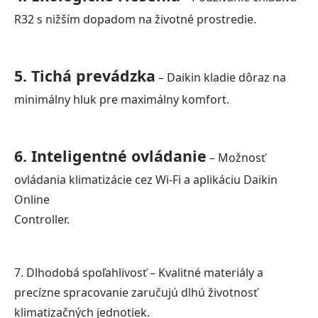
R32 s nižším dopadom na životné prostredie.
5. Tichá prevádzka
– Daikin kladie dôraz na
minimálny hluk pre maximálny komfort.
6. Inteligentné ovládanie
– Možnosť
ovládania klimatizácie cez Wi-Fi a aplikáciu Daikin
Online
Controller.
7. Dlhodobá spoľahlivosť – Kvalitné materiály a
precízne spracovanie zaručujú dlhú životnosť
klimatizačných jednotiek.