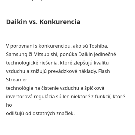
Daikin vs. Konkurencia
V porovnaní s konkurenciou, ako sú Toshiba,
Samsung či Mitsubishi, ponúka Daikin jedinečné
technologické riešenia, ktoré zlepšujú kvalitu
vzduchu a znižujú prevádzkové náklady. Flash
Streamer
technológia na čistenie vzduchu a špičková
invertorová regulácia sú len niektoré z funkcií, ktoré
ho
odlišujú od ostatných značiek.