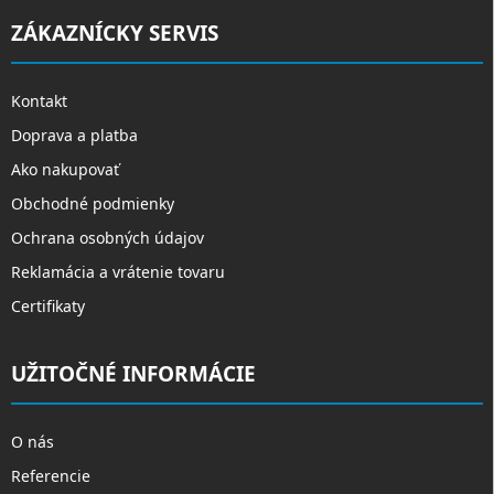
ZÁKAZNÍCKY SERVIS
Kontakt
Doprava a platba
Ako nakupovať
Obchodné podmienky
Ochrana osobných údajov
Reklamácia a vrátenie tovaru
Certifikaty
UŽITOČNÉ INFORMÁCIE
O nás
Referencie