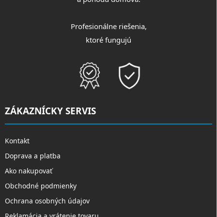
Profesionálne riešenia,
ktoré fungujú
ZÁKAZNÍCKY SERVIS
Kontakt
Doprava a platba
Ako nakupovať
Obchodné podmienky
Ochrana osobných údajov
Reklamácia a vrátenie tovaru