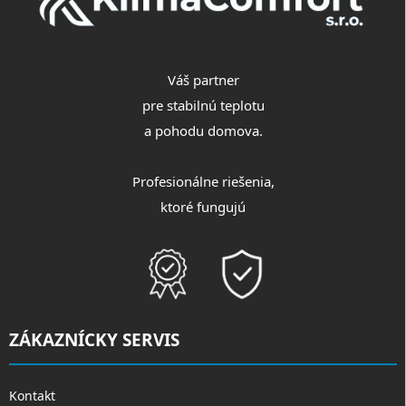
Váš partner
pre stabilnú teplotu
a pohodu domova.
Profesionálne riešenia,
ktoré fungujú
ZÁKAZNÍCKY SERVIS
Kontakt