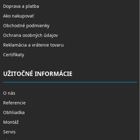
Doprava a platba
Ako nakupovať
Obchodné podmienky
Ochrana osobných údajov
Reklamácia a vrátenie tovaru
Certifikaty
UŽITOČNÉ INFORMÁCIE
O nás
Referencie
Obhliadka
Montáž
Servis