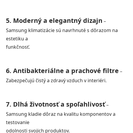
5. Moderný a elegantný dizajn
–
Samsung klimatizácie sú navrhnuté s dôrazom na
estetiku a
funkčnosť.
6. Antibakteriálne a prachové filtre
–
Zabezpečujú čistý a zdravý vzduch v interiéri.
7. Dlhá životnosť a spoľahlivosť
–
Samsung kladie dôraz na kvalitu komponentov a
testovanie
odolnosti svojich produktov.