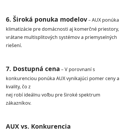
6. Široká ponuka modelov
– AUX ponúka
klimatizácie pre domácnosti aj komerčné priestory,
vrátane multisplitových systémov a priemyselných
riešení.
7. Dostupná cena
– V porovnaní s
konkurenciou ponúka AUX vynikajúci pomer ceny a
kvality, čo z
nej robí ideálnu voľbu pre široké spektrum
zákazníkov.
AUX vs. Konkurencia