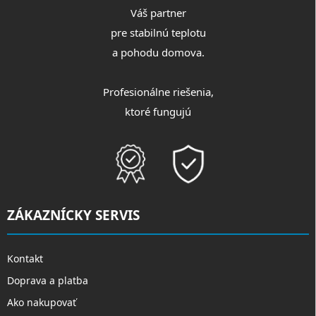
Váš partner
pre stabilnú teplotu
a pohodu domova.
Profesionálne riešenia,
ktoré fungujú
ZÁKAZNÍCKY SERVIS
Kontakt
Doprava a platba
Ako nakupovať