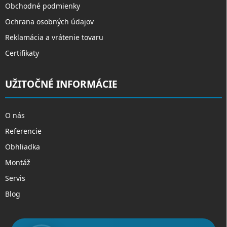
Obchodné podmienky
Ochrana osobných údajov
Reklamácia a vrátenie tovaru
Certifikaty
UŽITOČNÉ INFORMÁCIE
O nás
Referencie
Obhliadka
Montáž
Servis
Blog