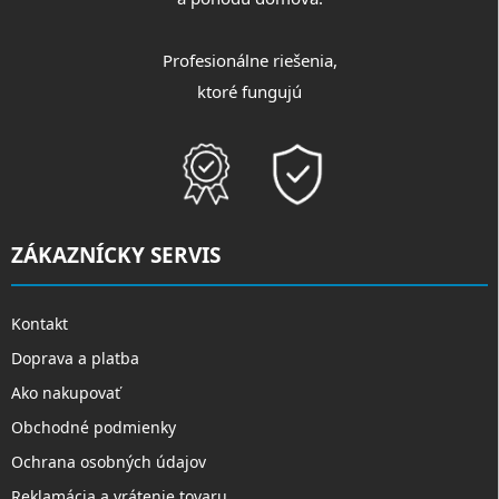
Profesionálne riešenia,
ktoré fungujú
ZÁKAZNÍCKY SERVIS
Kontakt
Doprava a platba
Ako nakupovať
Obchodné podmienky
Ochrana osobných údajov
Reklamácia a vrátenie tovaru