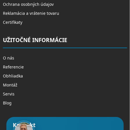
Ochrana osobných údajov
Reklamácia a vrátenie tovaru
Certifikaty
UŽITOČNÉ INFORMÁCIE
O nás
Referencie
Obhliadka
Montáž
Servis
Blog
Kontakt