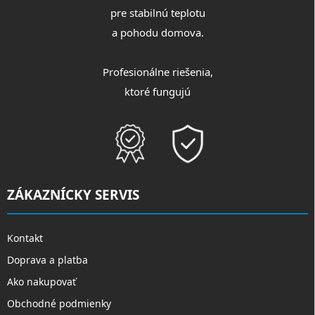
pre stabilnú teplotu
a pohodu domova.
Profesionálne riešenia,
ktoré fungujú
ZÁKAZNÍCKY SERVIS
Kontakt
Doprava a platba
Ako nakupovať
Obchodné podmienky