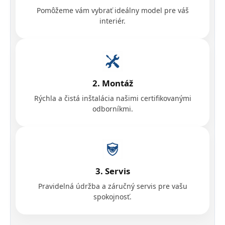
Pomôžeme vám vybrať ideálny model pre váš
interiér.
2. Montáž
Rýchla a čistá inštalácia našimi certifikovanými
odborníkmi.
3. Servis
Pravidelná údržba a záručný servis pre vašu
spokojnosť.