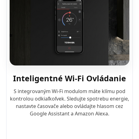
Inteligentné Wi-Fi Ovládanie
S integrovaným Wi-Fi modulom máte klímu pod
kontrolou odkiaľkoľvek. Sledujte spotrebu energie,
nastavte časovače alebo ovládajte hlasom cez
Google Assistant a Amazon Alexa.