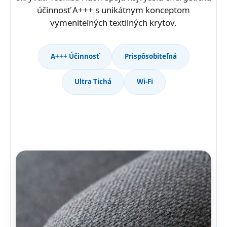
účinnosť A+++ s unikátnym konceptom
vymeniteľných textilných krytov.
A+++ Účinnosť
Prispôsobiteľná
Ultra Tichá
Wi-Fi