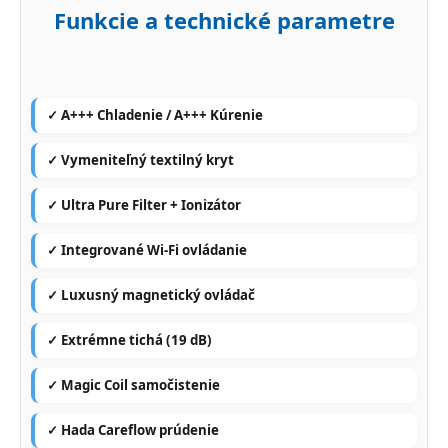
Funkcie a technické parametre
✓ A+++ Chladenie / A+++ Kúrenie
✓ Vymeniteľný textilný kryt
✓ Ultra Pure Filter + Ionizátor
✓ Integrované Wi-Fi ovládanie
✓ Luxusný magnetický ovládač
✓ Extrémne tichá (19 dB)
✓ Magic Coil samočistenie
✓ Hada Careflow prúdenie