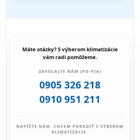
Máte otázky? S výberom klimatizácie
vám radi pomôžeme.
ZAVOLAJTE NÁM (PO-PIA)
0905 326 218
0910 951 211
NAPÍŠTE NÁM. CHCEM PORADIŤ S VÝBEROM
KLIMATIZÁCIE.