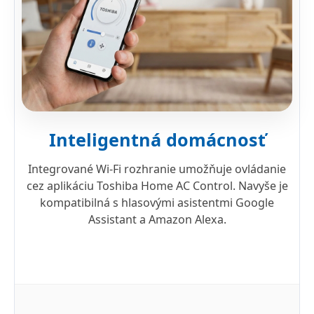
Inteligentná domácnosť
Integrované Wi-Fi rozhranie umožňuje ovládanie
cez aplikáciu Toshiba Home AC Control. Navyše je
kompatibilná s hlasovými asistentmi Google
Assistant a Amazon Alexa.