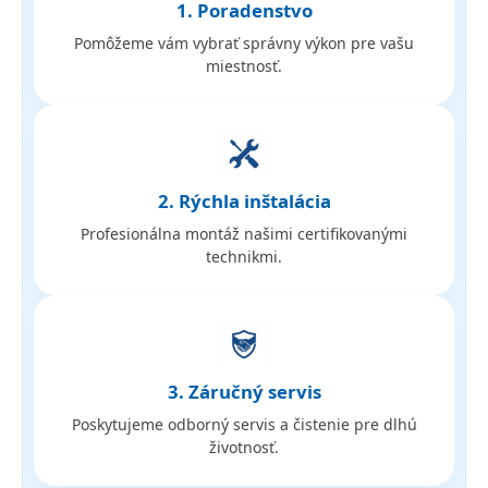
1. Poradenstvo
Pomôžeme vám vybrať správny výkon pre vašu
miestnosť.
2. Rýchla inštalácia
Profesionálna montáž našimi certifikovanými
technikmi.
3. Záručný servis
Poskytujeme odborný servis a čistenie pre dlhú
životnosť.