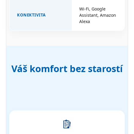
Wi-Fi, Google
KONEKTIVITA
Assistant, Amazon
Alexa
Váš komfort bez starostí