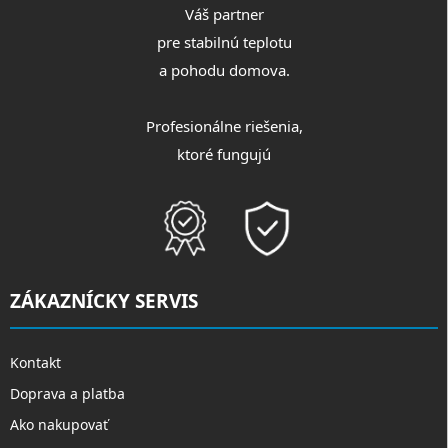
Váš partner
pre stabilnú teplotu
a pohodu domova.
Profesionálne riešenia,
ktoré fungujú
ZÁKAZNÍCKY SERVIS
Kontakt
Doprava a platba
Ako nakupovať