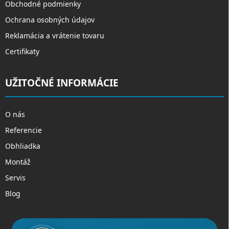
Obchodné podmienky
Ochrana osobných údajov
Reklamácia a vrátenie tovaru
Certifikaty
UŽITOČNÉ INFORMÁCIE
O nás
Referencie
Obhliadka
Montáž
Servis
Blog