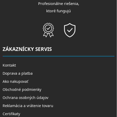
Profesionálne riešenia,
ktoré fungujú
ZÁKAZNÍCKY SERVIS
Kontakt
Doprava a platba
Ako nakupovať
Obchodné podmienky
Ochrana osobných údajov
Reklamácia a vrátenie tovaru
Certifikaty