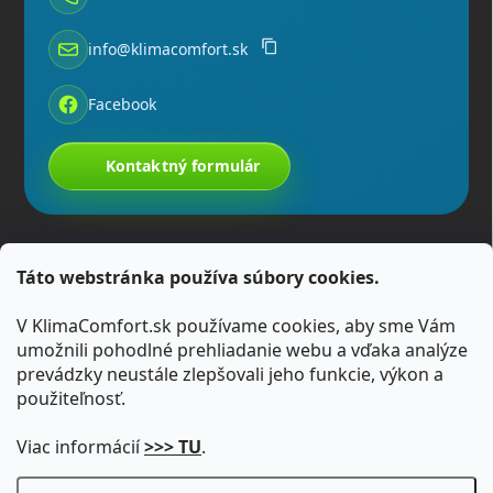
info@klimacomfort.sk
Facebook
Kontaktný formulár
Táto webstránka používa súbory cookies.
V KlimaComfort.sk používame cookies, aby sme Vám
umožnili pohodlné prehliadanie webu a vďaka analýze
prevádzky neustále zlepšovali jeho funkcie, výkon a
použiteľnosť.
Viac informácií
>>> TU
.