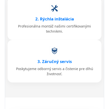
2. Rýchla inštalácia
Profesionálna montáž našimi certifikovanými
technikmi.
3. Záručný servis
Poskytujeme odborný servis a čistenie pre dlhú
životnosť.