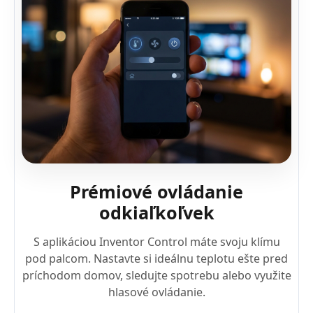
Prémiové ovládanie
odkiaľkoľvek
S aplikáciou Inventor Control máte svoju klímu
pod palcom. Nastavte si ideálnu teplotu ešte pred
príchodom domov, sledujte spotrebu alebo využite
hlasové ovládanie.