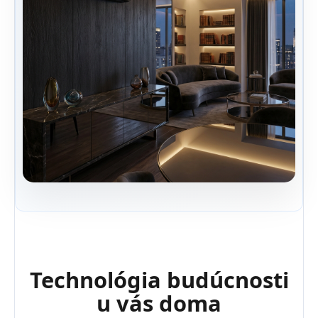
Technológia budúcnosti
u vás doma