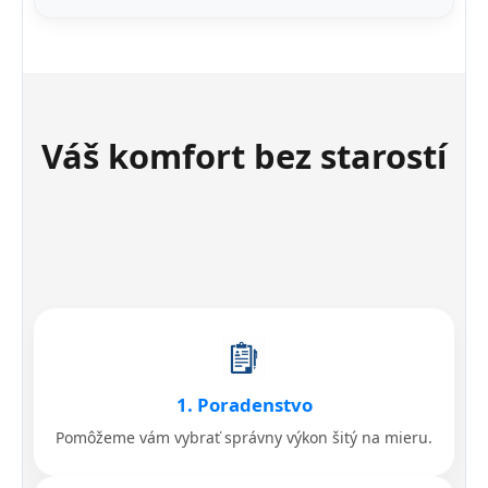
Váš komfort bez starostí
1. Poradenstvo
Pomôžeme vám vybrať správny výkon šitý na mieru.