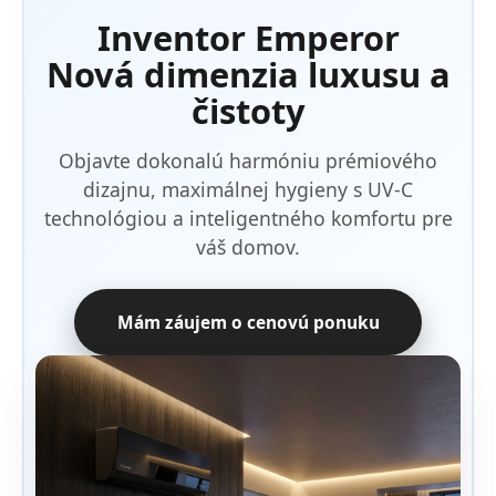
Inventor Emperor
Nová dimenzia luxusu a
čistoty
Objavte dokonalú harmóniu prémiového
dizajnu, maximálnej hygieny s UV-C
technológiou a inteligentného komfortu pre
váš domov.
Mám záujem o cenovú ponuku