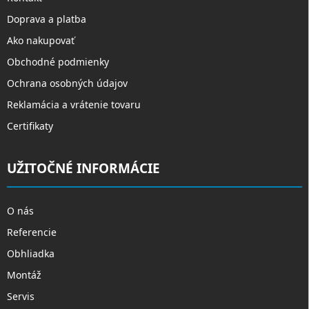
Doprava a platba
Ako nakupovať
Obchodné podmienky
Ochrana osobných údajov
Reklamácia a vrátenie tovaru
Certifikaty
UŽITOČNÉ INFORMÁCIE
O nás
Referencie
Obhliadka
Montáž
Servis