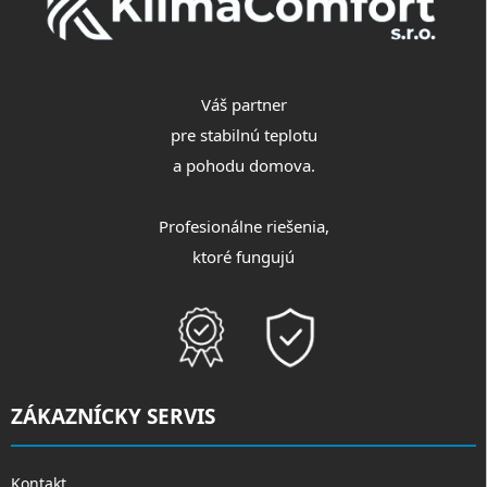
Váš partner
pre stabilnú teplotu
a pohodu domova.
Profesionálne riešenia,
ktoré fungujú
ZÁKAZNÍCKY SERVIS
Kontakt