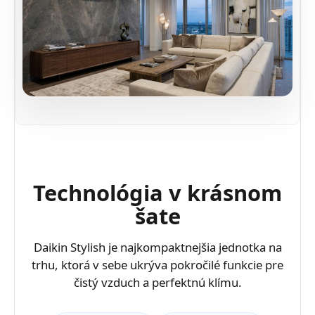
Technológia v krásnom
šate
Daikin Stylish je najkompaktnejšia jednotka na
trhu, ktorá v sebe ukrýva pokročilé funkcie pre
čistý vzduch a perfektnú klímu.