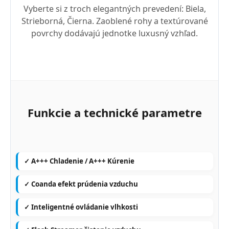
Vyberte si z troch elegantných prevedení: Biela,
Strieborná, Čierna. Zaoblené rohy a textúrované
povrchy dodávajú jednotke luxusný vzhľad.
Funkcie a technické parametre
✓ A+++ Chladenie / A+++ Kúrenie
✓ Coanda efekt prúdenia vzduchu
✓ Inteligentné ovládanie vlhkosti