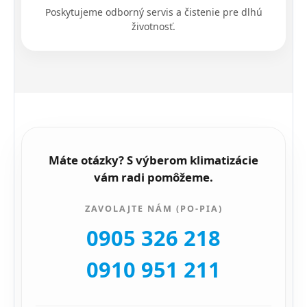
Poskytujeme odborný servis a čistenie pre dlhú
životnosť.
Máte otázky? S výberom klimatizácie
vám radi pomôžeme.
ZAVOLAJTE NÁM (PO-PIA)
0905 326 218
0910 951 211