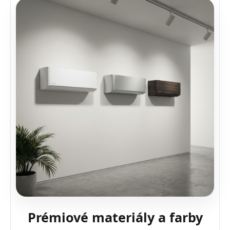
Prémiové materiály a farby