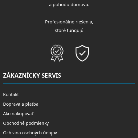
a pohodu domova.
Profesionálne riešenia,
ktoré fungujú
ZÁKAZNÍCKY SERVIS
Kontakt
Doprava a platba
Ako nakupovať
Obchodné podmienky
Ochrana osobných údajov