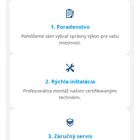
1. Poradenstvo
Pomôžeme vám vybrať správny výkon pre vašu
miestnosť.
2. Rýchla inštalácia
Profesionálna montáž našimi certifikovanými
technikmi.
3. Záručný servis