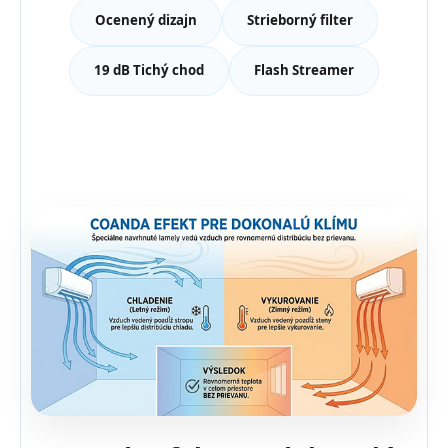
Ocenený dizajn
Strieborný filter
19 dB Tichý chod
Flash Streamer