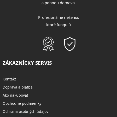
a pohodu domova.
Profesionálne riešenia,
ktoré fungujú
ZÁKAZNÍCKY SERVIS
Kontakt
Doprava a platba
Ako nakupovať
Obchodné podmienky
Ochrana osobných údajov