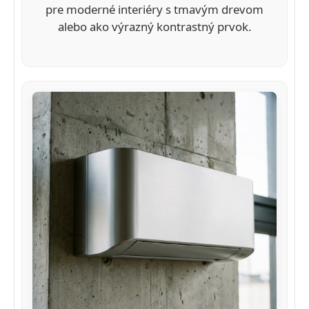
pre moderné interiéry s tmavým drevom
alebo ako výrazný kontrastný prvok.