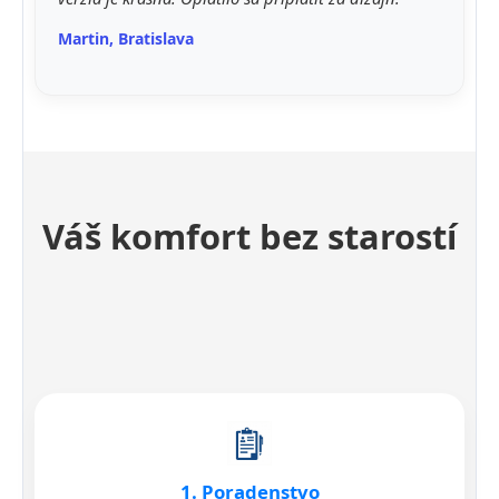
Martin, Bratislava
Váš komfort bez starostí
1. Poradenstvo