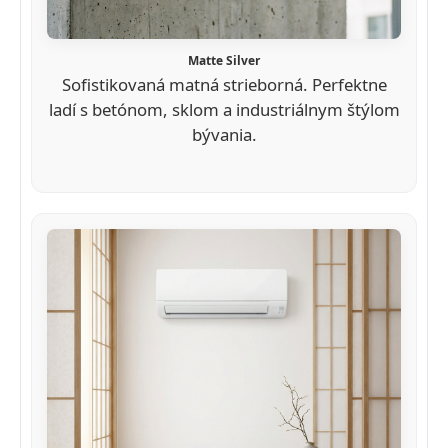
Matte Silver
Sofistikovaná matná strieborná. Perfektne
ladí s betónom, sklom a industriálnym štýlom
bývania.