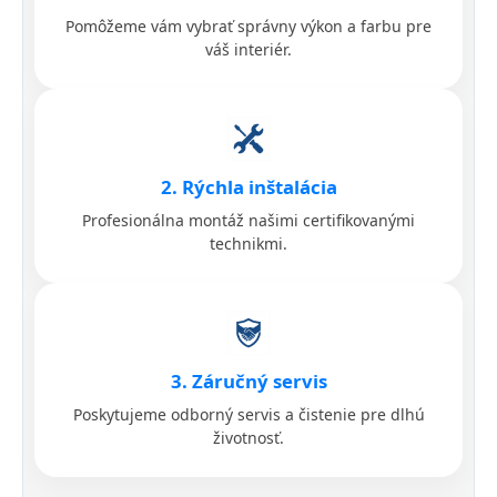
Pomôžeme vám vybrať správny výkon a farbu pre
váš interiér.
2. Rýchla inštalácia
Profesionálna montáž našimi certifikovanými
technikmi.
3. Záručný servis
Poskytujeme odborný servis a čistenie pre dlhú
životnosť.