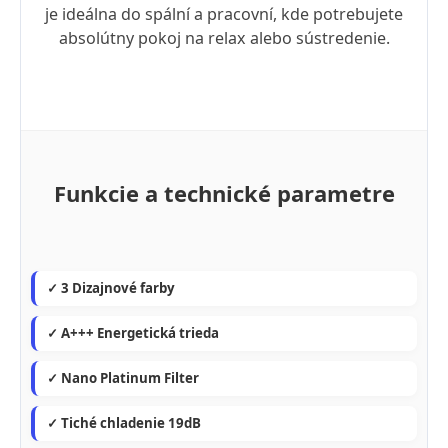
je ideálna do spální a pracovní, kde potrebujete
absolútny pokoj na relax alebo sústredenie.
Funkcie a technické parametre
✓ 3 Dizajnové farby
✓ A+++ Energetická trieda
✓ Nano Platinum Filter
✓ Tiché chladenie 19dB