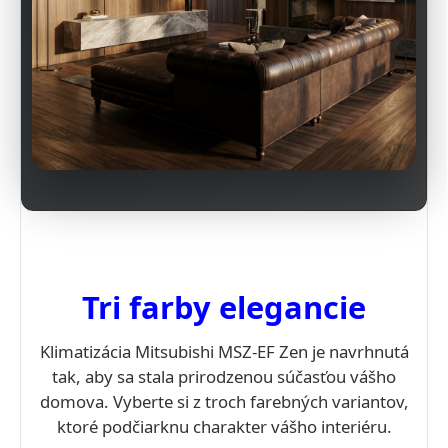
Tri farby elegancie
Klimatizácia Mitsubishi MSZ-EF Zen je navrhnutá
tak, aby sa stala prirodzenou súčasťou vášho
domova. Vyberte si z troch farebných variantov,
ktoré podčiarknu charakter vášho interiéru.