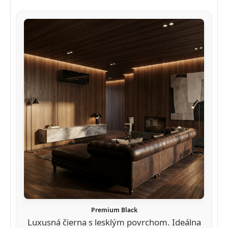
Premium Black
Luxusná čierna s lesklým povrchom. Ideálna