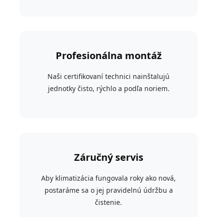
Profesionálna montáž
Naši certifikovaní technici nainštalujú
jednotky čisto, rýchlo a podľa noriem.
Záručný servis
Aby klimatizácia fungovala roky ako nová,
postaráme sa o jej pravidelnú údržbu a
čistenie.