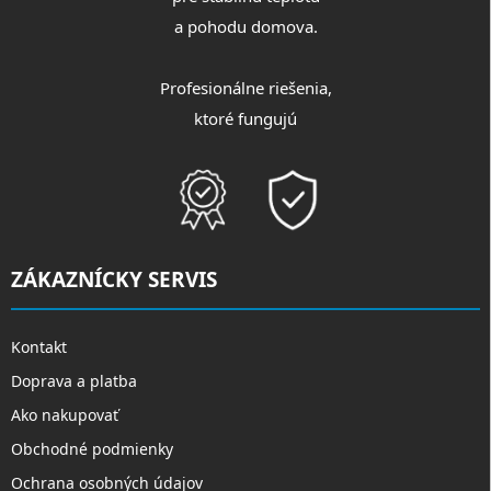
a pohodu domova.
Profesionálne riešenia,
ktoré fungujú
ZÁKAZNÍCKY SERVIS
Kontakt
Doprava a platba
Ako nakupovať
Obchodné podmienky
Ochrana osobných údajov