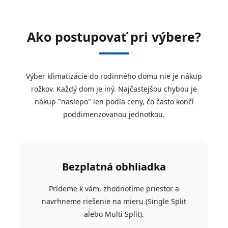
Ako postupovať pri výbere?
Výber klimatizácie do rodinného domu nie je nákup
rožkov. Každý dom je iný. Najčastejšou chybou je
nákup "naslepo" len podľa ceny, čo často končí
poddimenzovanou jednotkou.
Bezplatná obhliadka
Prídeme k vám, zhodnotíme priestor a
navrhneme riešenie na mieru (Single Split
alebo Multi Split).