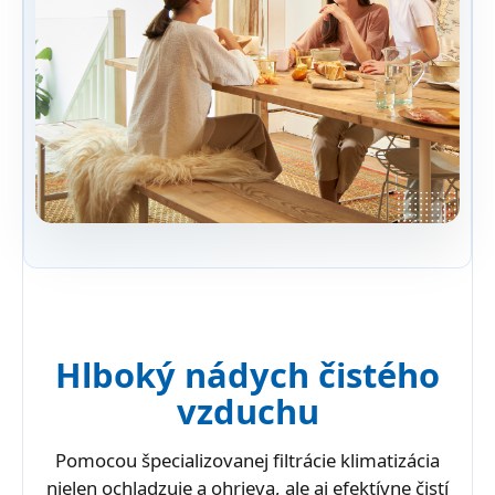
Hlboký nádych čistého
vzduchu
Pomocou špecializovanej filtrácie klimatizácia
nielen ochladzuje a ohrieva, ale aj efektívne čistí