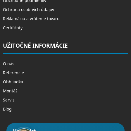
Obchodné podmienky
Ochrana osobných údajov
Reklamácia a vrátenie tovaru
Certifikaty
UŽITOČNÉ INFORMÁCIE
O nás
Referencie
Obhliadka
Montáž
Servis
Blog