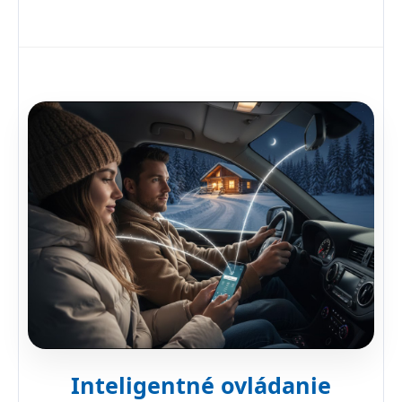
Inteligentné ovládanie