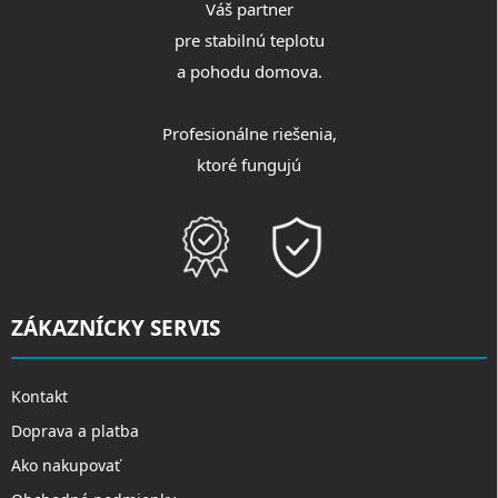
Váš partner
pre stabilnú teplotu
a pohodu domova.
Profesionálne riešenia,
ktoré fungujú
ZÁKAZNÍCKY SERVIS
Kontakt
Doprava a platba
Ako nakupovať