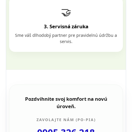
🤝
3. Servisná záruka
Sme váš dlhodobý partner pre pravidelnú údržbu a
servis.
Pozdvihnite svoj komfort na novú
úroveň.
ZAVOLAJTE NÁM (PO-PIA)