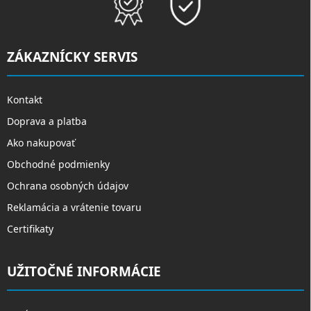
ZÁKAZNÍCKY SERVIS
Kontakt
Doprava a platba
Ako nakupovať
Obchodné podmienky
Ochrana osobných údajov
Reklamácia a vrátenie tovaru
Certifikaty
UŽITOČNÉ INFORMÁCIE