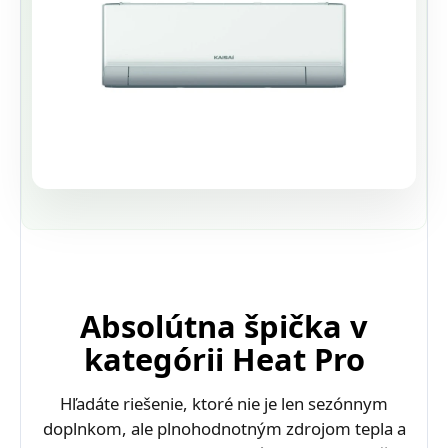
Absolútna špička v
kategórii Heat Pro
Hľadáte riešenie, ktoré nie je len sezónnym
doplnkom, ale plnohodnotným zdrojom tepla a