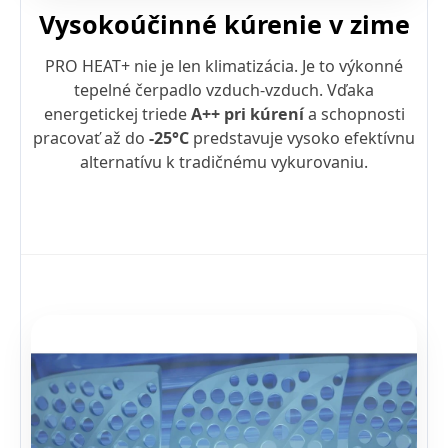
Vysokoúčinné kúrenie v zime
PRO HEAT+ nie je len klimatizácia. Je to výkonné
tepelné čerpadlo vzduch-vzduch. Vďaka
energetickej triede
A++ pri kúrení
a schopnosti
pracovať až do
-25°C
predstavuje vysoko efektívnu
alternatívu k tradičnému vykurovaniu.