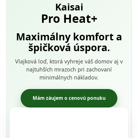
Kaisai
Pro Heat+
Maximálny komfort a
špičková úspora.
Vlajková loď, ktorá vyhreje váš domov aj v
najtuhších mrazoch pri zachovaní
minimálnych nákladov.
Mám záujem o cenovú ponuku