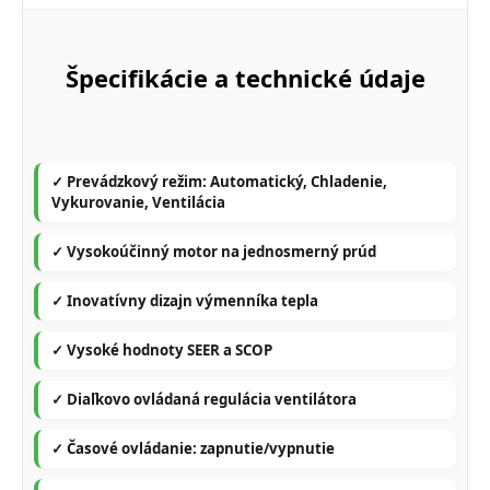
Špecifikácie a technické údaje
✓ Prevádzkový režim: Automatický, Chladenie,
Vykurovanie, Ventilácia
✓ Vysokoúčinný motor na jednosmerný prúd
✓ Inovatívny dizajn výmenníka tepla
✓ Vysoké hodnoty SEER a SCOP
✓ Diaľkovo ovládaná regulácia ventilátora
✓ Časové ovládanie: zapnutie/vypnutie