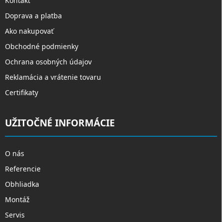
Kontakt
Doprava a platba
Ako nakupovať
Obchodné podmienky
Ochrana osobných údajov
Reklamácia a vrátenie tovaru
Certifikaty
UŽITOČNÉ INFORMÁCIE
O nás
Referencie
Obhliadka
Montáž
Servis