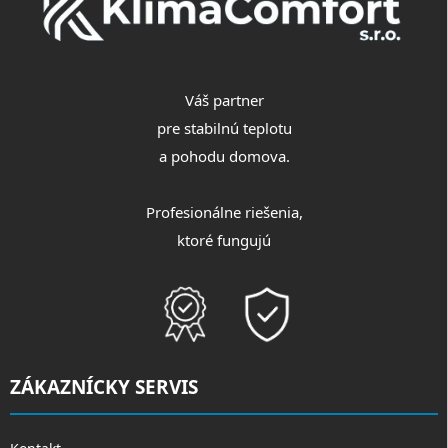
Váš partner
pre stabilnú teplotu
a pohodu domova.
Profesionálne riešenia,
ktoré fungujú
ZÁKAZNÍCKY SERVIS