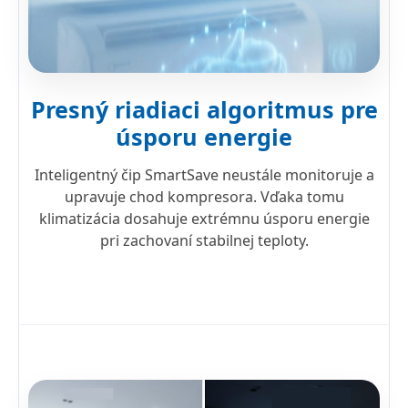
Presný riadiaci algoritmus pre
úsporu energie
Inteligentný čip SmartSave neustále monitoruje a
upravuje chod kompresora. Vďaka tomu
klimatizácia dosahuje extrémnu úsporu energie
pri zachovaní stabilnej teploty.