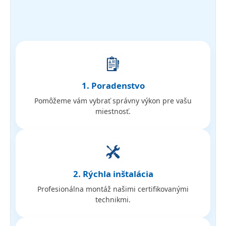
1. Poradenstvo
Pomôžeme vám vybrať správny výkon pre vašu
miestnosť.
2. Rýchla inštalácia
Profesionálna montáž našimi certifikovanými
technikmi.