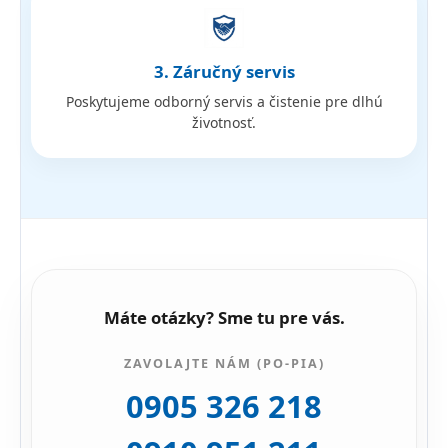
3. Záručný servis
Poskytujeme odborný servis a čistenie pre dlhú
životnosť.
Máte otázky? Sme tu pre vás.
ZAVOLAJTE NÁM (PO-PIA)
0905 326 218