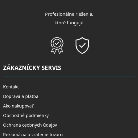
Profesionálne riešenia,
ktoré fungujú
ZÁKAZNÍCKY SERVIS
Kontakt
Doprava a platba
Ako nakupovať
Obchodné podmienky
Ochrana osobných údajov
Reklamácia a vrátenie tovaru