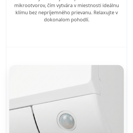
mikrootvorov, čím vytvára v miestnosti ideálnu
klímu bez nepríjemného prievanu. Relaxujte v
dokonalom pohodlí.