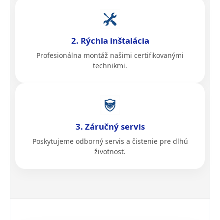
2. Rýchla inštalácia
Profesionálna montáž našimi certifikovanými
technikmi.
3. Záručný servis
Poskytujeme odborný servis a čistenie pre dlhú
životnosť.