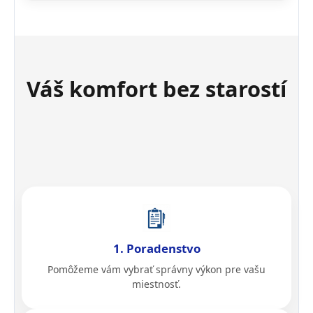
Váš komfort bez starostí
1. Poradenstvo
Pomôžeme vám vybrať správny výkon pre vašu
miestnosť.