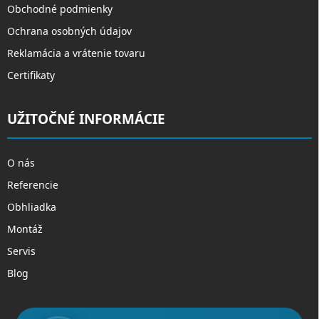
Obchodné podmienky
Ochrana osobných údajov
Reklamácia a vrátenie tovaru
Certifikaty
UŽITOČNÉ INFORMÁCIE
O nás
Referencie
Obhliadka
Montáž
Servis
Blog