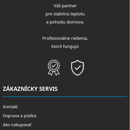
Váš partner
pre stabilnú teplotu
a pohodu domova.
Profesionálne riešenia,
ktoré fungujú
ZÁKAZNÍCKY SERVIS
Kontakt
Doprava a platba
Ako nakupovať