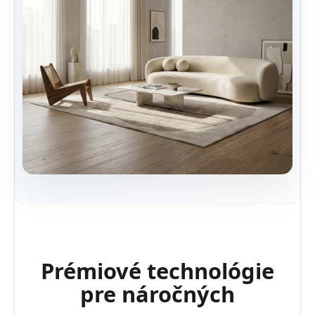
Prémiové technológie
pre náročných