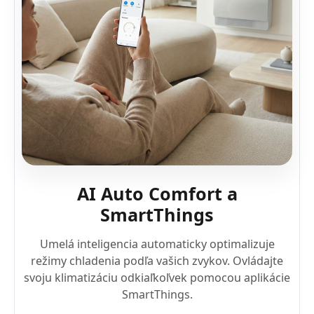
AI Auto Comfort a
SmartThings
Umelá inteligencia automaticky optimalizuje
režimy chladenia podľa vašich zvykov. Ovládajte
svoju klimatizáciu odkiaľkoľvek pomocou aplikácie
SmartThings.