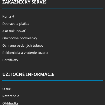
ZÁKAZNÍCKY SERVIS
Kontakt
Doprava a platba
Ako nakupovať
Obchodné podmienky
Ochrana osobných údajov
Reklamácia a vrátenie tovaru
Certifikaty
UŽITOČNÉ INFORMÁCIE
O nás
Referencie
Obhliadka