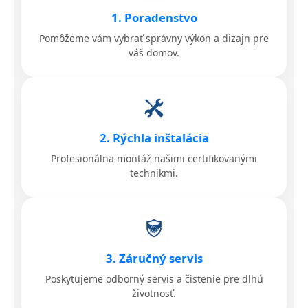
1. Poradenstvo
Pomôžeme vám vybrať správny výkon a dizajn pre
váš domov.
2. Rýchla inštalácia
Profesionálna montáž našimi certifikovanými
technikmi.
3. Záručný servis
Poskytujeme odborný servis a čistenie pre dlhú
životnosť.