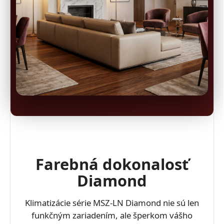
Farebná dokonalosť
Diamond
Klimatizácie série MSZ-LN Diamond nie sú len
funkčným zariadením, ale šperkom vášho