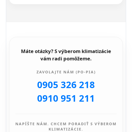
Máte otázky? S výberom klimatizácie
vám radi pomôžeme.
ZAVOLAJTE NÁM (PO-PIA)
0905 326 218
0910 951 211
NAPÍŠTE NÁM. CHCEM PORADIŤ S VÝBEROM
KLIMATIZÁCIE.