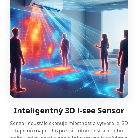
Inteligentný 3D i-see Sensor
Senzor neustále skenuje miestnosť a vytvára jej 3D
tepelnú mapu. Rozpozná prítomnosť a polohu