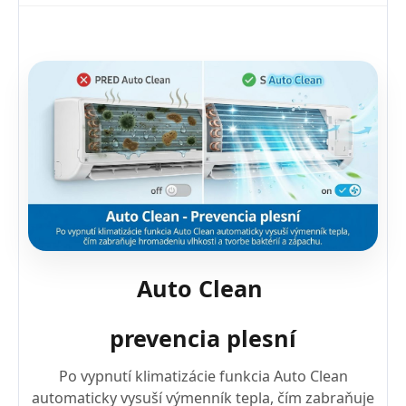
Auto Clean
prevencia plesní
Po vypnutí klimatizácie funkcia Auto Clean
automaticky vysuší výmenník tepla, čím zabraňuje