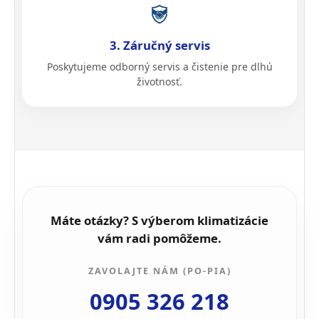
3. Záručný servis
Poskytujeme odborný servis a čistenie pre dlhú
životnosť.
Máte otázky? S výberom klimatizácie
vám radi pomôžeme.
ZAVOLAJTE NÁM (PO-PIA)
0905 326 218