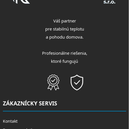
Váš partner
pre stabilnú teplotu
a pohodu domova.
Profesionálne riešenia,
ktoré fungujú
ZÁKAZNÍCKY SERVIS
Kontakt