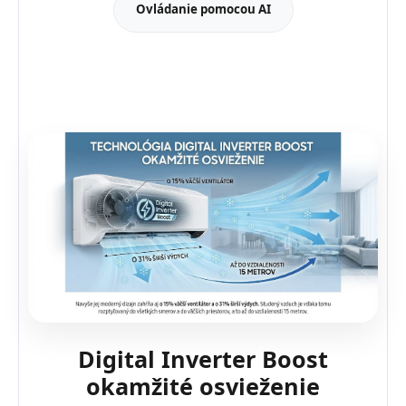
Ovládanie pomocou AI
Digital Inverter Boost
okamžité osvieženie