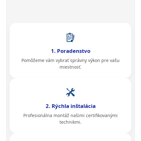
1. Poradenstvo
Pomôžeme vám vybrať správny výkon pre vašu
miestnosť.
2. Rýchla inštalácia
Profesionálna montáž našimi certifikovanými
technikmi.