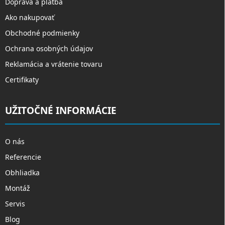
Doprava a platba
Ako nakupovať
Obchodné podmienky
Ochrana osobných údajov
Reklamácia a vrátenie tovaru
Certifikaty
UŽITOČNÉ INFORMÁCIE
O nás
Referencie
Obhliadka
Montáž
Servis
Blog