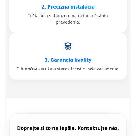
2. Precízna inštalácia
Inštalácia s dôrazom na detail a čistotu
prevedenia.
3. Garancia kvality
Dlhoročná záruka a starostlivosť o vaše zariadenie.
Doprajte si to najlepšie. Kontaktujte nás.