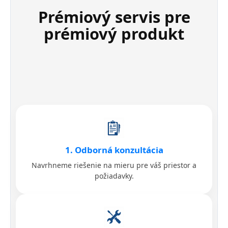
Prémiový servis pre
prémiový produkt
1. Odborná konzultácia
Navrhneme riešenie na mieru pre váš priestor a
požiadavky.