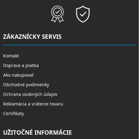
ZÁKAZNÍCKY SERVIS
Kontakt
Doprava a platba
Ako nakupovať
Obchodné podmienky
Ochrana osobných údajov
Reklamácia a vrátenie tovaru
Certifikaty
UŽITOČNÉ INFORMÁCIE