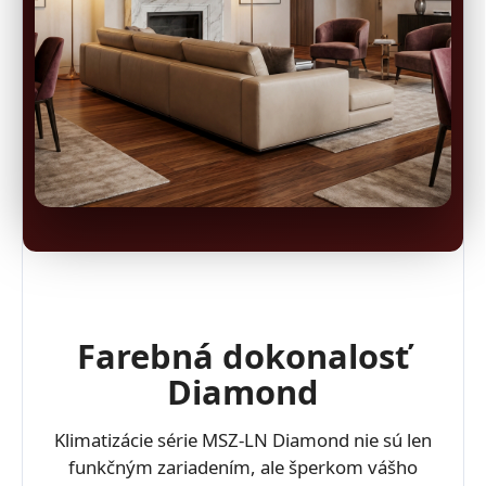
Farebná dokonalosť
Diamond
Klimatizácie série MSZ-LN Diamond nie sú len
funkčným zariadením, ale šperkom vášho