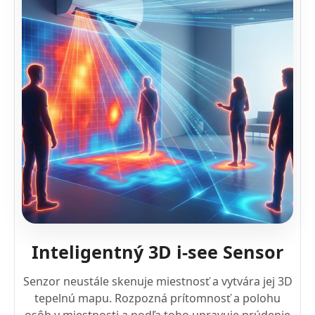
Inteligentný 3D i-see Sensor
Senzor neustále skenuje miestnosť a vytvára jej 3D
tepelnú mapu. Rozpozná prítomnosť a polohu