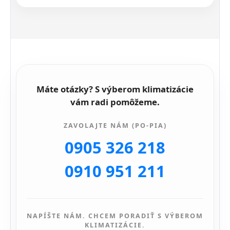
Máte otázky? S výberom klimatizácie
vám radi pomôžeme.
ZAVOLAJTE NÁM (PO-PIA)
0905 326 218
0910 951 211
NAPÍŠTE NÁM. CHCEM PORADIŤ S VÝBEROM
KLIMATIZÁCIE.