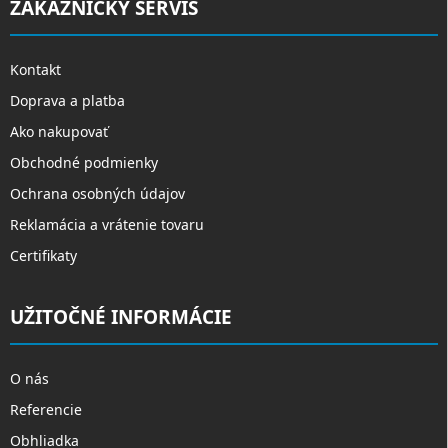
ZÁKAZNÍCKY SERVIS
Kontakt
Doprava a platba
Ako nakupovať
Obchodné podmienky
Ochrana osobných údajov
Reklamácia a vrátenie tovaru
Certifikaty
UŽITOČNÉ INFORMÁCIE
O nás
Referencie
Obhliadka