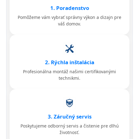
1. Poradenstvo
Pomôžeme vám vybrať správny výkon a dizajn pre
váš domov.
2. Rýchla inštalácia
Profesionálna montáž našimi certifikovanými
technikmi.
3. Záručný servis
Poskytujeme odborný servis a čistenie pre dlhú
životnosť.