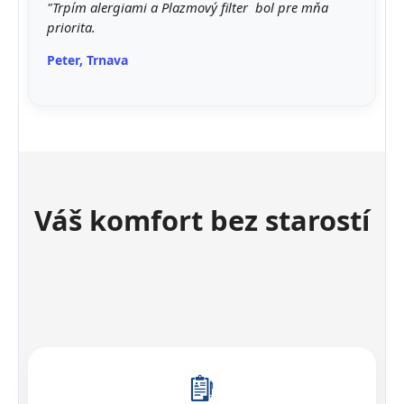
"Trpím alergiami a Plazmový filter bol pre mňa
priorita.
Peter, Trnava
Váš komfort bez starostí