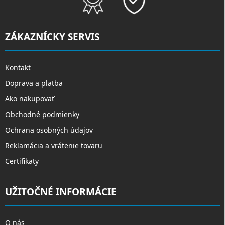
ZÁKAZNÍCKY SERVIS
Kontakt
Doprava a platba
Ako nakupovať
Obchodné podmienky
Ochrana osobných údajov
Reklamácia a vrátenie tovaru
Certifikaty
UŽITOČNÉ INFORMÁCIE
O nás