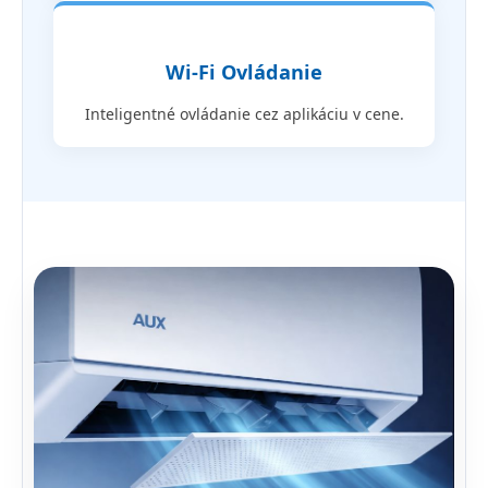
Wi-Fi Ovládanie
Inteligentné ovládanie cez aplikáciu v cene.