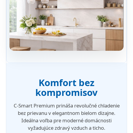
Komfort bez
kompromisov
C-Smart Premium prináša revolučné chladenie
bez prievanu v elegantnom bielom dizajne.
Ideálna voľba pre moderné domácnosti
vyžadujúce zdravý vzduch a ticho.