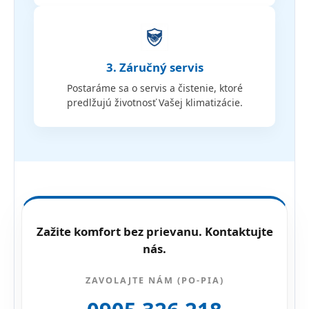
3. Záručný servis
Postaráme sa o servis a čistenie, ktoré
predlžujú životnosť Vašej klimatizácie.
Zažite komfort bez prievanu. Kontaktujte
nás.
ZAVOLAJTE NÁM (PO-PIA)