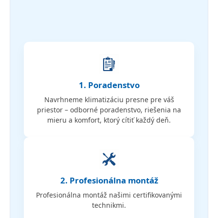
1. Poradenstvo
Navrhneme klimatizáciu presne pre váš
priestor – odborné poradenstvo, riešenia na
mieru a komfort, ktorý cítiť každý deň.
2. Profesionálna montáž
Profesionálna montáž našimi certifikovanými
technikmi.