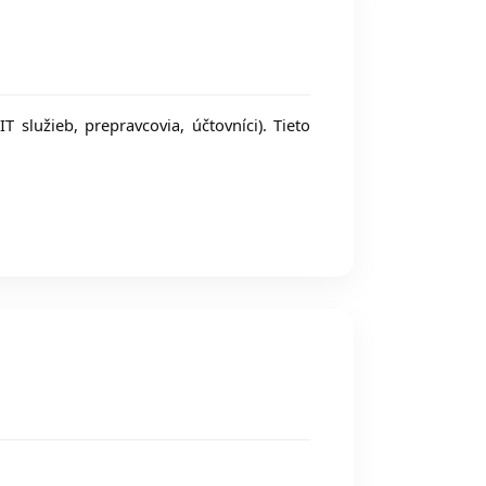
služieb, prepravcovia, účtovníci). Tieto