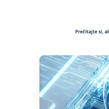
Prečítajte si,