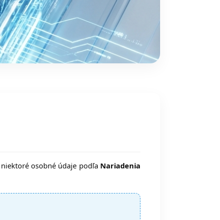
e niektoré osobné údaje podľa
Nariadenia