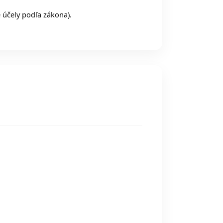
 účely podľa zákona).